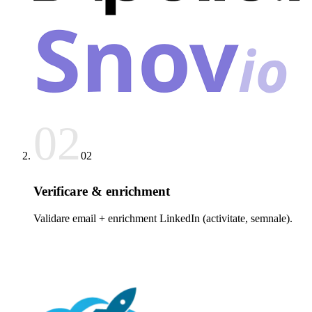
02
02
Verificare & enrichment
Validare email + enrichment LinkedIn (activitate, semnale).